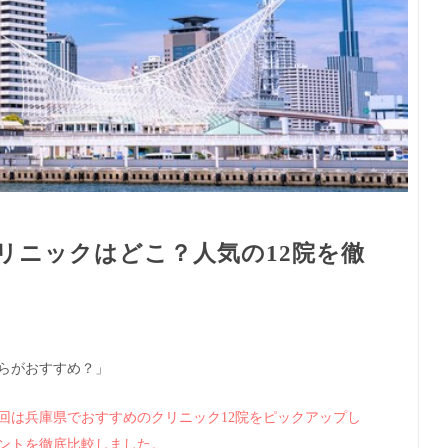
リニックはどこ？人気の12院を徹
らがおすすめ？」
回は兵庫県でおすすめのクリニック12院をピックアップし
ントを徹底比較しました。