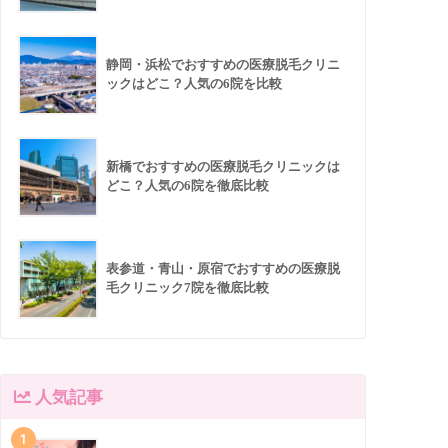
静岡・浜松でおすすめの医療脱毛クリニ
ックはどこ？人気の6院を比較
新橋でおすすめの医療脱毛クリニックは
どこ？人気の6院を徹底比較
表参道・青山・原宿でおすすめの医療脱
毛クリニック7院を徹底比較
人気記事
1