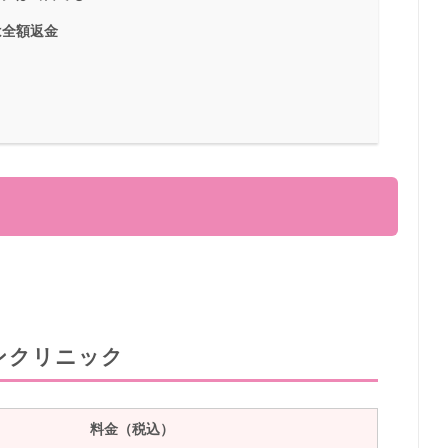
は全額返金
ンクリニック
料金（税込）