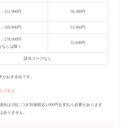
：251,900円
50,380円
：269,800円
53,960円
：278,000円
55,600円
うなじは除く
該当コースなし
ク
がおすすめです。
んですよ。
合は1回につき別途税込1,000円を支払う必要があります
はありません。