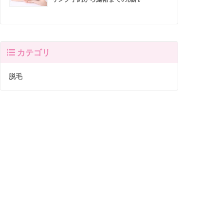
カテゴリ
脱毛