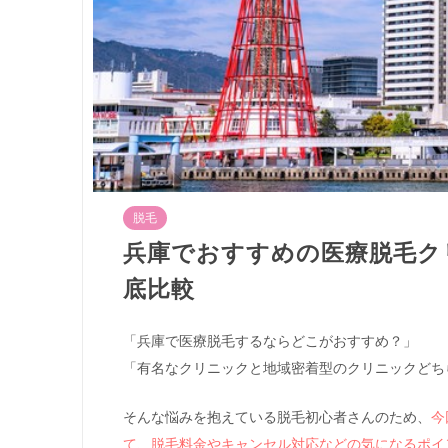
脱毛
兵庫でおすすめの医療脱毛ク
底比較
「兵庫で医療脱毛するならどこがおすすめ？」
「有名なクリニックと地域密着型のクリニックどち
そんな悩みを抱えている脱毛初心者さんのため、
今
て、脱毛料金やキャンセル対応などの気になるポイ