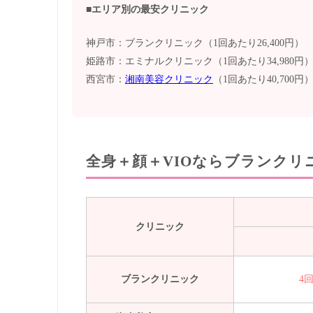
■エリア別の最安クリニック
神戸市：ブランクリニック（1回あたり26,400円）
姫路市：エミナルクリニック（1回あたり34,980円
西宮市：
湘南美容クリニック
（1回あたり40,700円
全身＋顔＋VIOならブランク
クリニック
ブランクリニック
4回