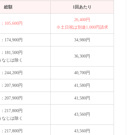
総額
1回あたり
26,400円
：105,600円
※土日祝は別途1,000円請求
：174,900円
34,980円
：181,500円
36,300円
うなじは除く
：244,200円
40,700円
：207,900円
41,580円
：207,900円
41,580円
：217,800円
43,560円
うなじは除く
：217,800円
43,560円