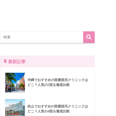
最新記事
沖縄でおすすめの医療脱毛クリニックは
どこ？人気の5院を徹底比較
松山でおすすめの医療脱毛クリニックは
どこ？人気の4院を徹底比較