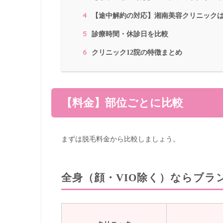
4
【途中解約の対応】湘南美容クリニック
5
診療時間・休診日を比較
6
クリニック12院の特徴まとめ
【料金】部位ごとに比較
まずは脱毛料金から比較しましょう。
全身（顔・VIO除く）ならブラ