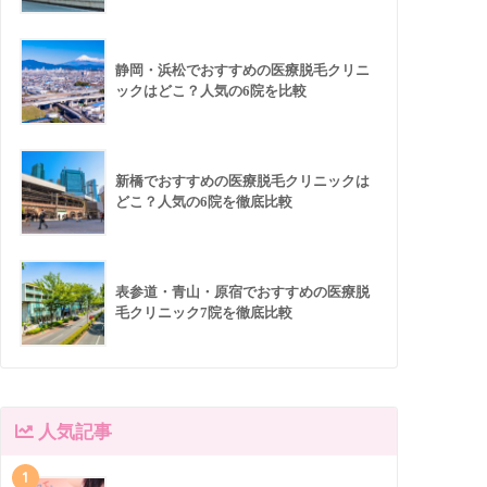
静岡・浜松でおすすめの医療脱毛クリニ
ックはどこ？人気の6院を比較
新橋でおすすめの医療脱毛クリニックは
どこ？人気の6院を徹底比較
表参道・青山・原宿でおすすめの医療脱
毛クリニック7院を徹底比較
人気記事
1