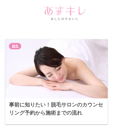
脱毛
事前に知りたい！脱毛サロンのカウンセ
リング予約から施術までの流れ