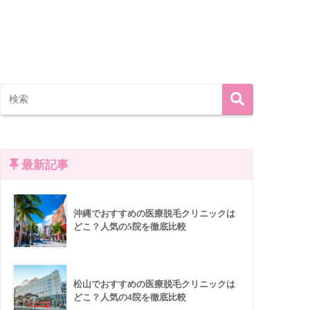
最新記事
沖縄でおすすめの医療脱毛クリニックは
どこ？人気の5院を徹底比較
松山でおすすめの医療脱毛クリニックは
どこ？人気の4院を徹底比較