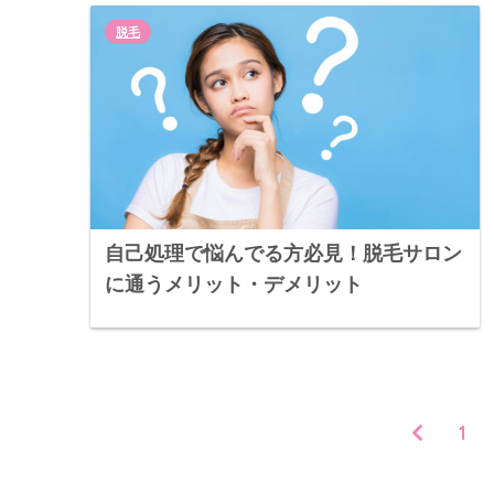
脱毛
自己処理で悩んでる方必見！脱毛サロン
に通うメリット・デメリット
1