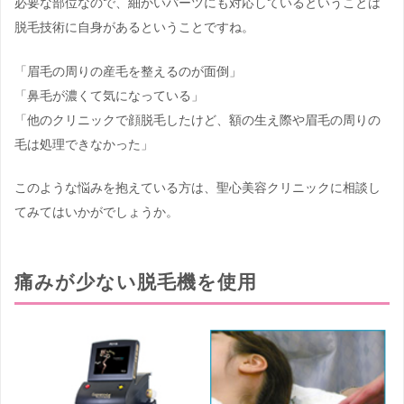
必要な部位なので、細かいパーツにも対応しているということは
脱毛技術に自身があるということですね。
「眉毛の周りの産毛を整えるのが面倒」
「鼻毛が濃くて気になっている」
「他のクリニックで顔脱毛したけど、額の生え際や眉毛の周りの
毛は処理できなかった」
このような悩みを抱えている方は、聖心美容クリニックに相談し
てみてはいかがでしょうか。
痛みが少ない脱毛機を使用