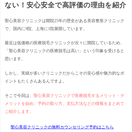
ない！安心安全で高評価の理由を紹介
聖心美容クリニックは開院25年の歴史がある美容整形クリニック
で、国内に9院、上海に1院展開しています。
最近は低価格の医療脱毛クリニックが次々に開院しているため、
「聖心美容クリニックの医療脱毛は高い」という印象を受けると
思います。
しかし、実績が多いクリニックだからこその安心感や魅力的なポ
イントもたくさんあるんですよ。
そこで今回は、
聖心美容クリニックで医療脱毛するメリット・デ
メリットを始め、予約の取り方、支払方法などの情報をまとめて
ご紹介します。
聖心美容クリニックの無料カウンセリング予約はこちら