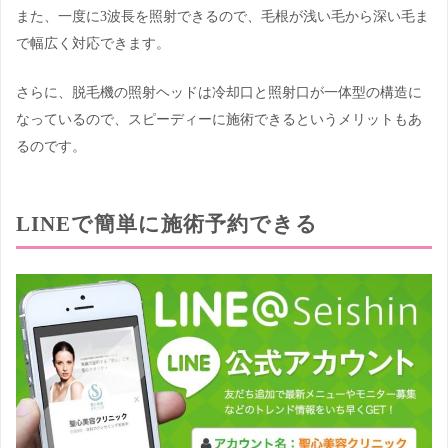
また、一度に3波長を照射できるので、毛根が浅い毛から深い毛ま
で幅広く対応できます。
さらに、脱毛機の照射ヘッドは冷却口と照射口が一体型の構造に
なっているので、スピーディーに施術できるというメリットもあ
るのです。
LINEで簡単に施術予約できる