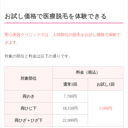
お試し価格で医療脱毛を体験できる
聖心美容クリニックでは、人気部位の脱毛をお試し価格で体験で
きます。
対象の部位と料金は以下の通りです。
料金（税込）
対象部位
通常1回
お試し1回
両わき
7,700円
両ひじ下
18,150円
5,000円
両ひざ＋ひざ下
22,000円