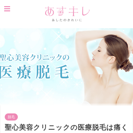
脱毛
聖心美容クリニックの医療脱毛は痛く