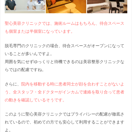
聖心美容クリニックでは、施術ルームはもちろん、待合スペース
も個室または半個室になっています。
脱毛専門のクリニックの場合、待合スペースがオープンになって
いることが多いんですよ。
周囲を気にせずゆっくりと待機できるのは美容整形クリニックな
らではの配慮ですね。
さらに、
院内を移動する時に患者同士が顔を合わすことがないよ
う、全スタッフ・全ドクターがインカムで連絡を取り合って患者
の動きを確認しているそうです。
このように聖心美容クリニックではプライバシーの配慮が徹底さ
れているので、初めての方でも安心して利用することができます
よ。