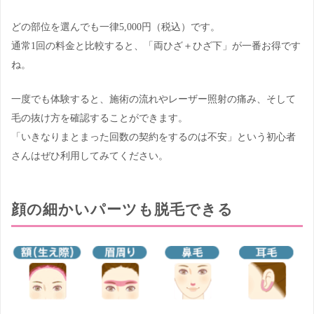
どの部位を選んでも一律5,000円（税込）です。
通常1回の料金と比較すると、「両ひざ＋ひざ下」が一番お得です
ね。
一度でも体験すると、施術の流れやレーザー照射の痛み、そして
毛の抜け方を確認することができます。
「いきなりまとまった回数の契約をするのは不安」という初心者
さんはぜひ利用してみてください。
顔の細かいパーツも脱毛できる