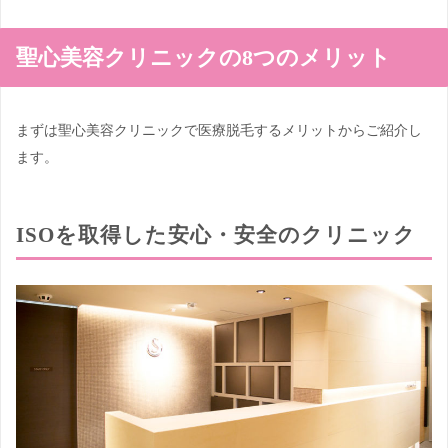
聖心美容クリニックの8つのメリット
まずは聖心美容クリニックで医療脱毛するメリットからご紹介し
ます。
ISOを取得した安心・安全のクリニック