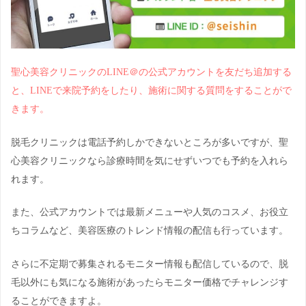
聖心美容クリニックのLINE＠の公式アカウントを友だち追加する
と、LINEで来院予約をしたり、施術に関する質問をすることがで
きます。
脱毛クリニックは電話予約しかできないところが多いですが、聖
心美容クリニックなら診療時間を気にせずいつでも予約を入れら
れます。
また、公式アカウントでは最新メニューや人気のコスメ、お役立
ちコラムなど、美容医療のトレンド情報の配信も行っています。
さらに不定期で募集されるモニター情報も配信しているので、脱
毛以外にも気になる施術があったらモニター価格でチャレンジす
ることができますよ。