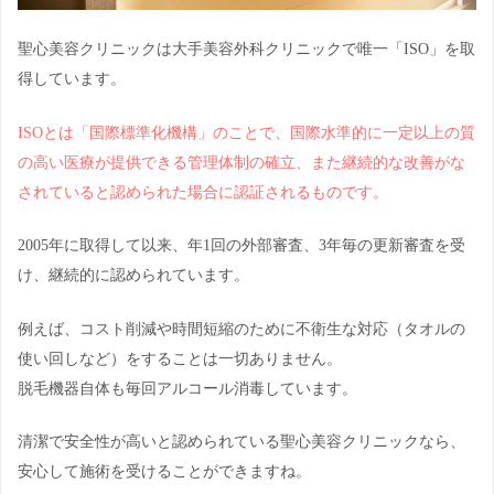
聖心美容クリニックは大手美容外科クリニックで唯一「ISO」を取
得しています。
ISOとは「国際標準化機構」のことで、国際水準的に一定以上の質
の高い医療が提供できる管理体制の確立、また継続的な改善がな
されていると認められた場合に認証されるものです。
2005年に取得して以来、年1回の外部審査、3年毎の更新審査を受
け、継続的に認められています。
例えば、コスト削減や時間短縮のために不衛生な対応（タオルの
使い回しなど）をすることは一切ありません。
脱毛機器自体も毎回アルコール消毒しています。
清潔で安全性が高いと認められている聖心美容クリニックなら、
安心して施術を受けることができますね。