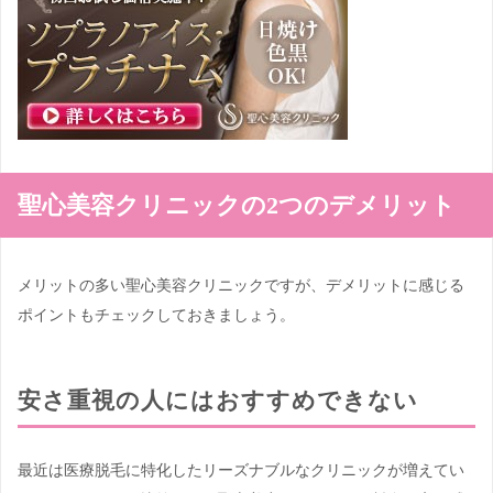
聖心美容クリニックの2つのデメリット
メリットの多い聖心美容クリニックですが、デメリットに感じる
ポイントもチェックしておきましょう。
安さ重視の人にはおすすめできない
最近は医療脱毛に特化したリーズナブルなクリニックが増えてい