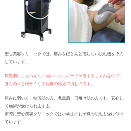
聖心美容クリニックでは、痛みをほとんど感じない脱毛機を導入
しています。
広範囲にまんべんなく弱いエネルギーで照射するしくみなので、
ほんのりと暖かくなる程度の感覚で済むのです。
痛みに弱い方、敏感肌の方、色黒肌・日焼け肌の方でも、安心し
て施術が受けられますよ。
実際に聖心美容クリニックでは小学生のお子様の脱毛も受け付け
ています。