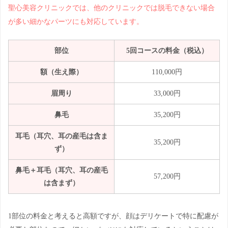
聖心美容クリニックでは、他のクリニックでは脱毛できない場合
が多い細かなパーツにも対応しています。
部位
5回コースの料金（税込）
額（生え際）
110,000円
眉周り
33,000円
鼻毛
35,200円
耳毛（耳穴、耳の産毛は含ま
35,200円
ず）
鼻毛＋耳毛
（耳穴、耳の産毛
57,200円
は含まず）
1部位の料金と考えると高額ですが、顔はデリケートで特に配慮が