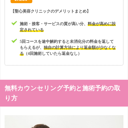
【聖心美容クリニックのデメリットまとめ】
施術・接客・サービスの質が高い分、
料金が高めに設
定されている
5回コースを途中解約すると未消化分の料金を返して
もらえるが、
独自の計算方法により返金額が少なくな
る
（4回施術していたら返金なし）
無料カウンセリング予約と施術予約の取
り方