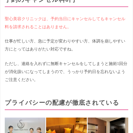
聖心美容クリニックは、予約当日にキャンセルしてもキャンセル
料を請求されることはありません。
仕事が忙しい方、急に予定が変わりやすい方、体調を崩しやすい
方にとってはありがたい対応ですね。
ただし、連絡を入れずに無断キャンセルをしてしまうと施術1回分
が消化扱いになってしまうので、うっかり予約日を忘れないよう
ご注意ください。
プライバシーの配慮が徹底されている