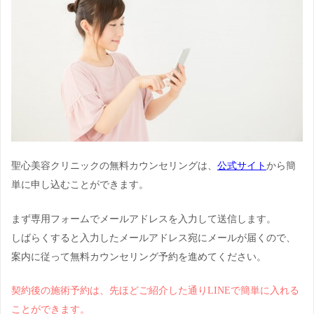
聖心美容クリニックの無料カウンセリングは、
公式サイト
から簡
単に申し込むことができます。
まず専用フォームでメールアドレスを入力して送信します。
しばらくすると入力したメールアドレス宛にメールが届くので、
案内に従って無料カウンセリング予約を進めてください。
契約後の施術予約は、先ほどご紹介した通りLINEで簡単に入れる
ことができます。